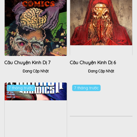
Câu Chuyện Kinh Dị 7
Câu Chuyện Kinh Dị 6
Đang Cập Nhật
Đang Cập Nhật
7 tháng trước
7 tháng trước