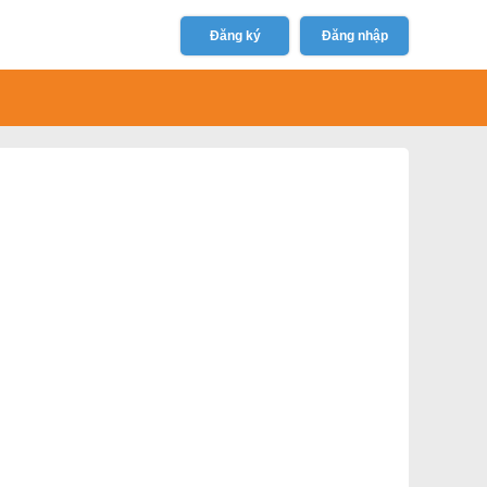
Đăng ký
Đăng nhập