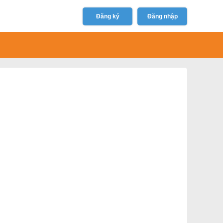
Đăng ký
Đăng nhập