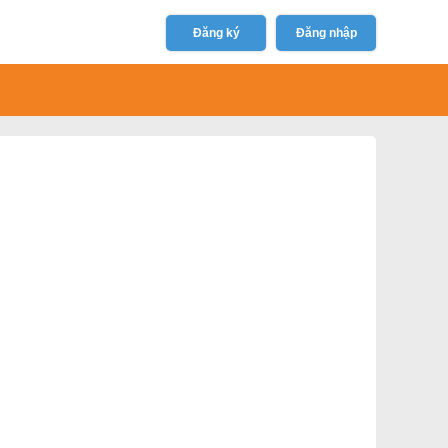
Đăng ký
Đăng nhập