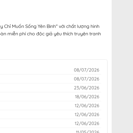
y Chỉ Muốn Sống Yên Bình" với chất lượng hình
oàn miễn phí cho độc giả yêu thích truyện tranh
08/07/2026
08/07/2026
23/06/2026
18/06/2026
12/06/2026
12/06/2026
12/06/2026
11/05/2026