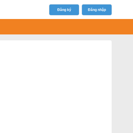
Đăng ký
Đăng nhập