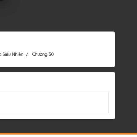
c Siêu Nhiên
Chương 50