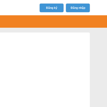
Đăng ký
Đăng nhập