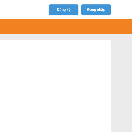
Đăng ký
Đăng nhập