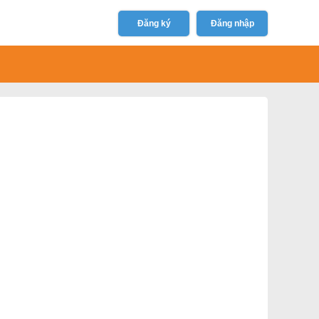
Đăng ký
Đăng nhập