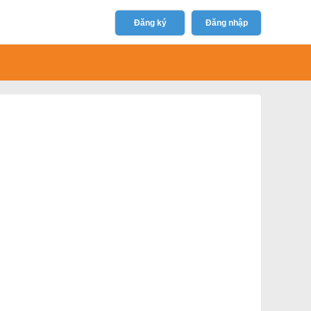
Đăng ký
Đăng nhập