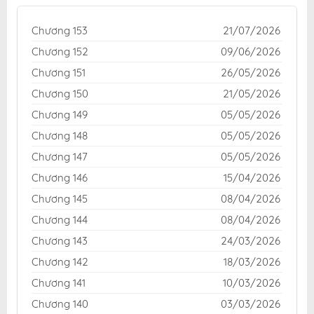
phí cho độc giả yêu thích truyện tranh online.
Chương 153
21/07/2026
Chương 152
09/06/2026
Chương 151
26/05/2026
Chương 150
21/05/2026
Chương 149
05/05/2026
Chương 148
05/05/2026
Chương 147
05/05/2026
Chương 146
15/04/2026
Chương 145
08/04/2026
Chương 144
08/04/2026
Chương 143
24/03/2026
Chương 142
18/03/2026
Chương 141
10/03/2026
Chương 140
03/03/2026