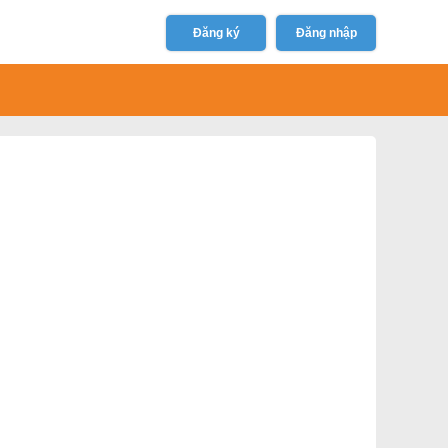
Đăng ký
Đăng nhập