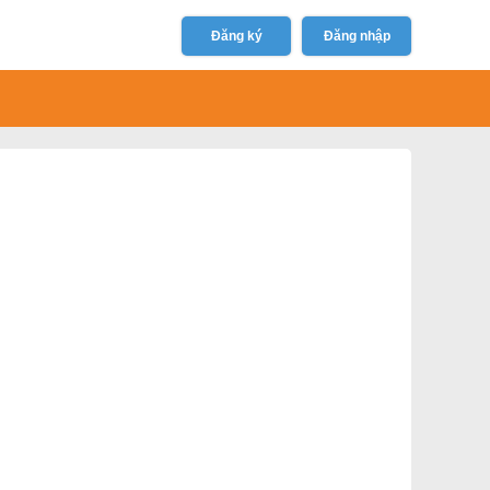
Đăng ký
Đăng nhập