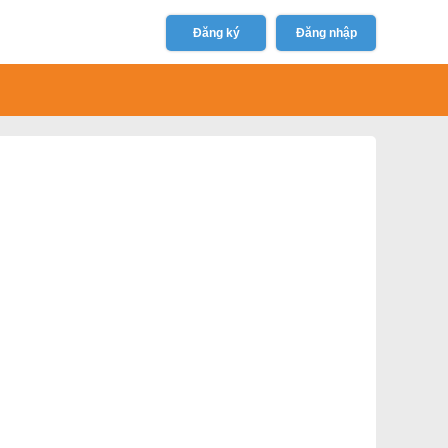
Đăng ký
Đăng nhập