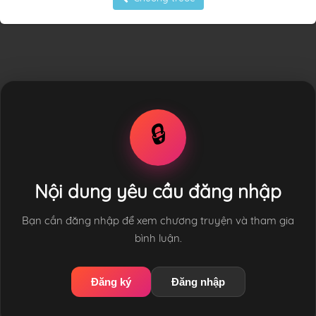
🔒
Nội dung yêu cầu đăng nhập
Bạn cần đăng nhập để xem chương truyện và tham gia
bình luận.
Đăng ký
Đăng nhập