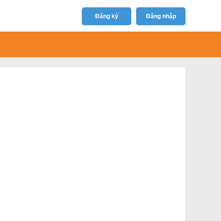
Đăng ký
Đăng nhập