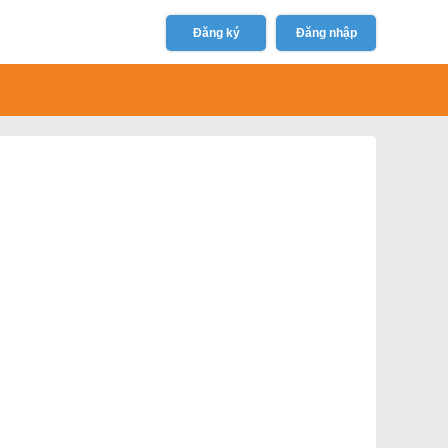
Đăng ký
Đăng nhập