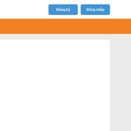
Đăng ký
Đăng nhập