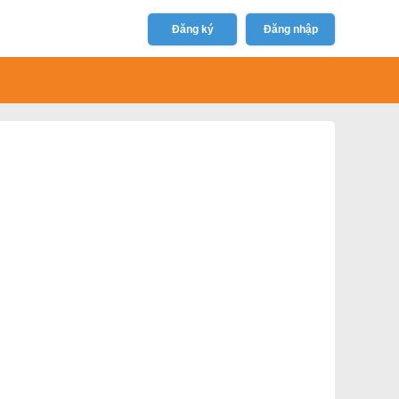
Đăng ký
Đăng nhập