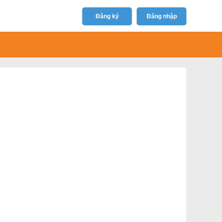
Đăng ký
Đăng nhập