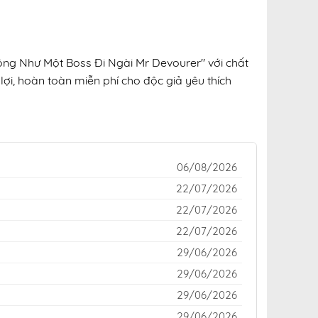
ộng Như Một Boss Đi Ngài Mr Devourer" với chất
lợi, hoàn toàn miễn phí cho độc giả yêu thích
06/08/2026
22/07/2026
22/07/2026
22/07/2026
29/06/2026
29/06/2026
29/06/2026
29/06/2026