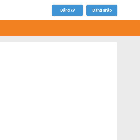
Đăng ký
Đăng nhập