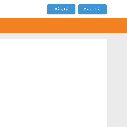
Đăng ký
Đăng nhập