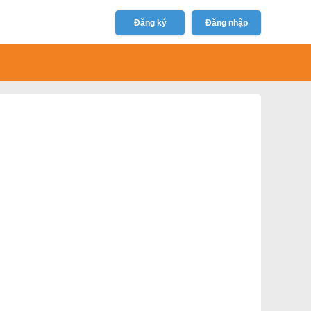
Đăng ký
Đăng nhập