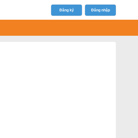
Đăng ký
Đăng nhập