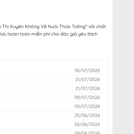
êu Thị Xuyên Không Về Nuôi Thừa Tướng" với chất
lợi, hoàn toàn miễn phí cho độc giả yêu thích
30/07/2026
21/07/2026
21/07/2026
09/07/2026
09/07/2026
25/06/2026
20/06/2026
08/06/2026