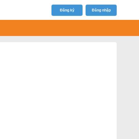
Đăng ký
Đăng nhập