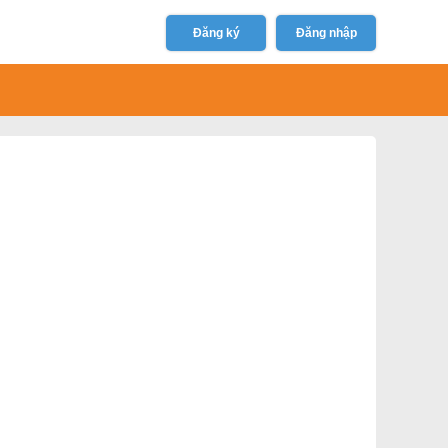
Đăng ký
Đăng nhập