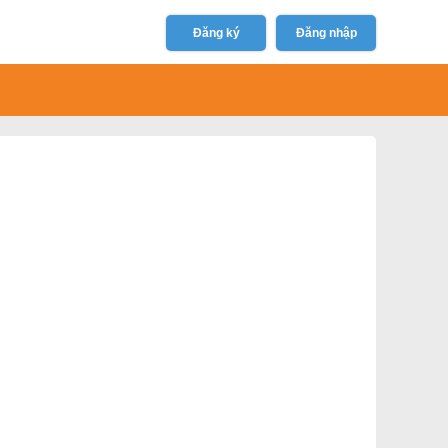
Đăng ký
Đăng nhập