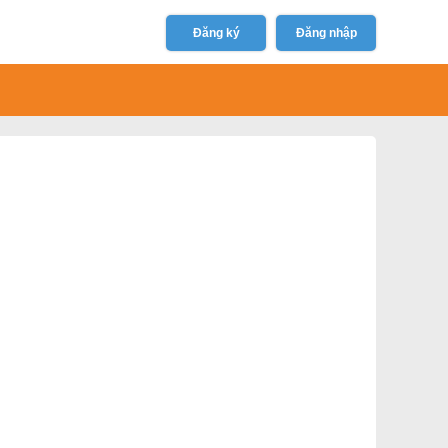
Đăng ký
Đăng nhập