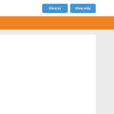
Đăng ký
Đăng nhập