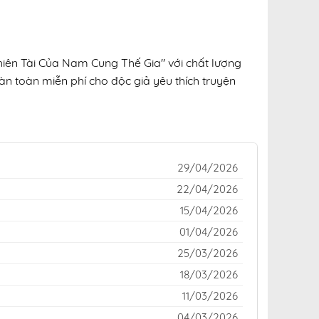
hiên Tài Của Nam Cung Thế Gia" với chất lượng
oàn toàn miễn phí cho độc giả yêu thích truyện
29/04/2026
22/04/2026
15/04/2026
01/04/2026
25/03/2026
18/03/2026
11/03/2026
04/03/2026