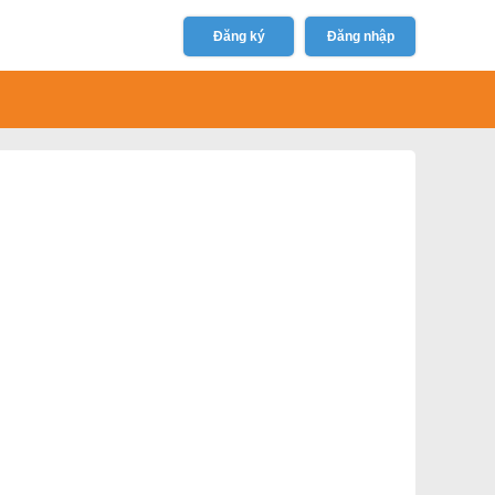
Đăng ký
Đăng nhập