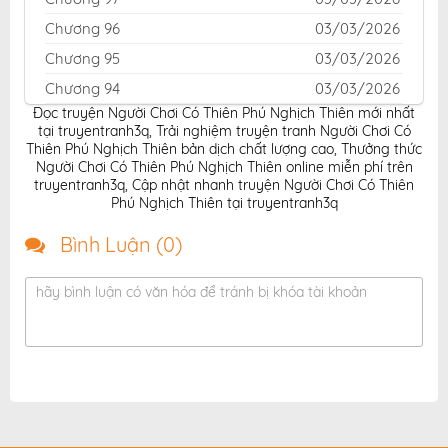
Chương 96
03/03/2026
Chương 95
03/03/2026
Chương 94
03/03/2026
Đọc truyện Người Chơi Có Thiên Phú Nghịch Thiên mới nhất
Chương 93
03/03/2026
tại truyentranh3q
,
Trải nghiệm truyện tranh Người Chơi Có
Chương 92
03/03/2026
Thiên Phú Nghịch Thiên bản dịch chất lượng cao
,
Thưởng thức
Người Chơi Có Thiên Phú Nghịch Thiên online miễn phí trên
Chương 91
03/03/2026
truyentranh3q
,
Cập nhật nhanh truyện Người Chơi Có Thiên
Phú Nghịch Thiên tại truyentranh3q
Chương 90
03/03/2026
Chương 89
03/03/2026
Bình Luận (
0
)
Chương 88
03/03/2026
hãy bình luận có văn hóa để tránh bị khóa tài khoản
Chương 87
03/03/2026
Chương 86
03/03/2026
Chương 85
03/03/2026
Chương 84
03/03/2026
Chương 83
03/03/2026