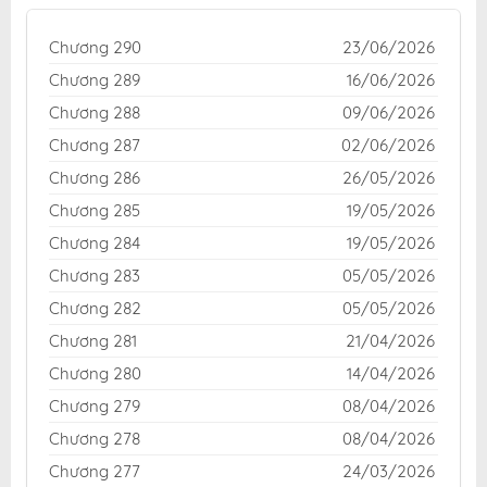
toàn miễn phí cho độc giả yêu thích truyện tranh
online.
Chương 290
23/06/2026
Chương 289
16/06/2026
Chương 288
09/06/2026
Chương 287
02/06/2026
Chương 286
26/05/2026
Chương 285
19/05/2026
Chương 284
19/05/2026
Chương 283
05/05/2026
Chương 282
05/05/2026
Chương 281
21/04/2026
Chương 280
14/04/2026
Chương 279
08/04/2026
Chương 278
08/04/2026
Chương 277
24/03/2026