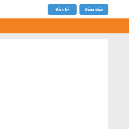
Đăng ký
Đăng nhập