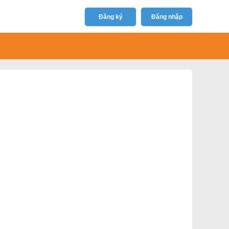
Đăng ký
Đăng nhập