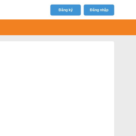
Đăng ký
Đăng nhập