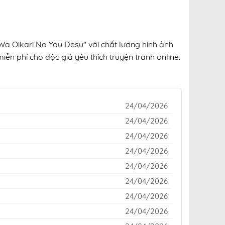
Wa Oikari No You Desu" với chất lượng hình ảnh
iễn phí cho độc giả yêu thích truyện tranh online.
24/04/2026
24/04/2026
24/04/2026
24/04/2026
24/04/2026
24/04/2026
24/04/2026
24/04/2026