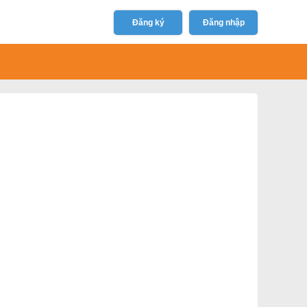
Đăng ký
Đăng nhập