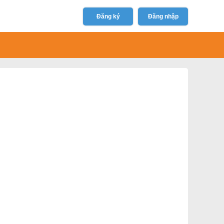
Đăng ký
Đăng nhập