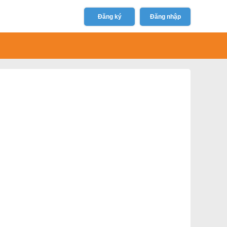
Đăng ký
Đăng nhập