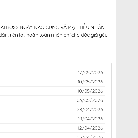
HÂN ĐẠI BOSS NGÀY NÀO CŨNG VẢ MẶT TIỂU NHÂN"
ẫn, tiện lợi, hoàn toàn miễn phí cho độc giả yêu
17/05/2026
10/05/2026
10/05/2026
03/05/2026
28/04/2026
19/04/2026
12/04/2026
05/04/2026