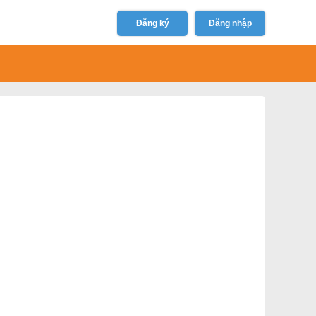
Đăng ký
Đăng nhập