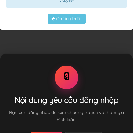
chapter
Chương trước
🔒
Nội dung yêu cầu đăng nhập
Bạn cần đăng nhập để xem chương truyện và tham gia
bình luận.