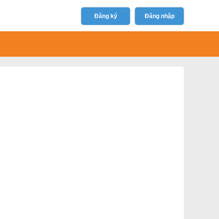
Đăng ký
Đăng nhập