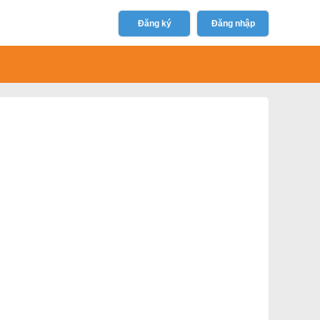
Đăng ký
Đăng nhập