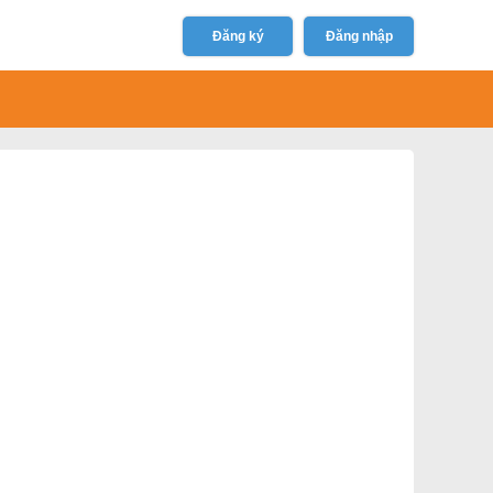
Đăng ký
Đăng nhập