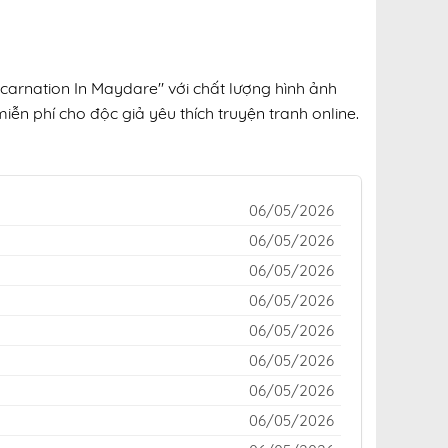
carnation In Maydare" với chất lượng hình ảnh
iễn phí cho độc giả yêu thích truyện tranh online.
06/05/2026
06/05/2026
06/05/2026
06/05/2026
06/05/2026
06/05/2026
06/05/2026
06/05/2026