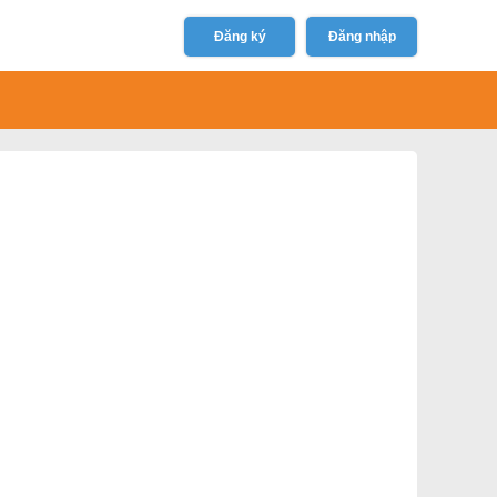
Đăng ký
Đăng nhập