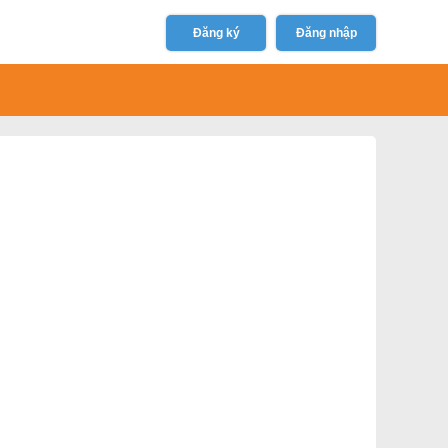
Đăng ký
Đăng nhập