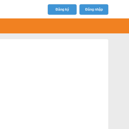
Đăng ký
Đăng nhập