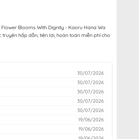
nt Flower Blooms With Dignity - Kaoru Hana Wa
 truyện hấp dẫn, tiện lợi, hoàn toàn miễn phí cho
30/07/2026
30/07/2026
30/07/2026
30/07/2026
30/07/2026
19/06/2026
19/06/2026
19/06/2026