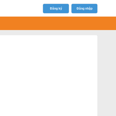
Đăng ký
Đăng nhập