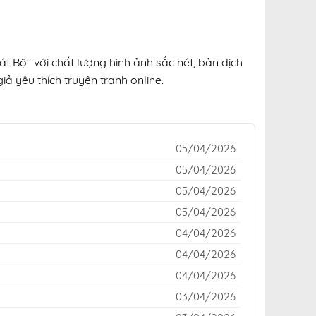
t Bộ" với chất lượng hình ảnh sắc nét, bản dịch
ả yêu thích truyện tranh online.
05/04/2026
05/04/2026
05/04/2026
05/04/2026
04/04/2026
04/04/2026
04/04/2026
03/04/2026