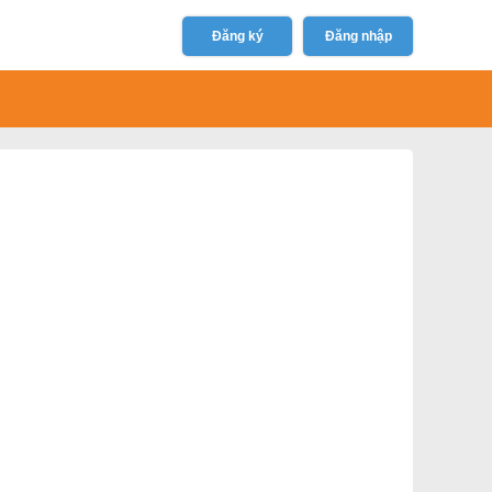
Đăng ký
Đăng nhập